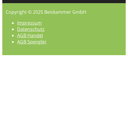
Copyright © 2025 Beiskammer GmbH
Impressum
Datenschutz
AGB Handel
AGB Spengler