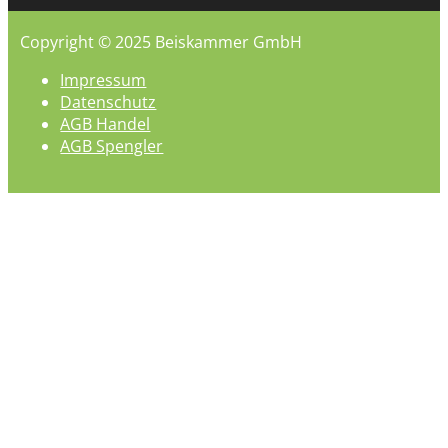
Copyright © 2025 Beiskammer GmbH
Impressum
Datenschutz
AGB Handel
AGB Spengler